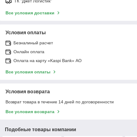
ТК "Джет Логистик"
Все условия доставки
Условия оплаты
Безналиный расчет
Онлайн оплата
Оплата на карту «Kaspi Bank» АО
Все условия оплаты
Условия возврата
Возврат товара в течение 14 дней по договоренности
Все условия возврата
Подобные товары компании