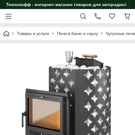
Теплокофф - интернет-магазин товаров для загородной жи
Товары и услуги
Печи в баню и сауну
Чугунные печи