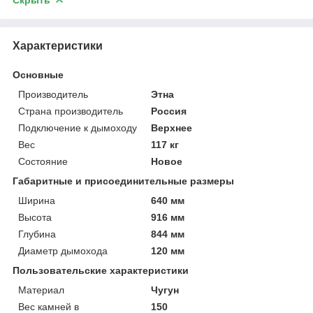
Характеристики
Основные
Производитель
Этна
Страна производитель
Россия
Подключение к дымоходу
Верхнее
Вес
117 кг
Состояние
Новое
Габаритные и присоединительные размеры
Ширина
640 мм
Высота
916 мм
Глубина
844 мм
Диаметр дымохода
120 мм
Пользовательские характеристики
Материал
Чугун
Вес камней в
150