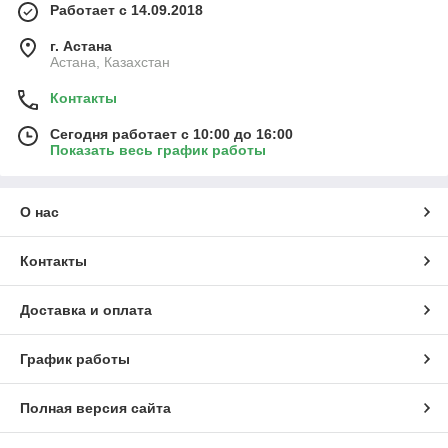
Работает с 14.09.2018
г. Астана
Астана, Казахстан
Контакты
Сегодня работает с 10:00 до 16:00
Показать весь график работы
О нас
Контакты
Доставка и оплата
График работы
Полная версия сайта