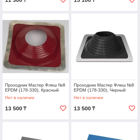
11 300
15 100
₸
₸
Проходник Мастер Флеш №8
Проходник Мастер Флеш №8
EPDM (178-330), Красный
EPDM (178-330), Черный
Нет в наличии
Нет в наличии
13 500
13 500
₸
₸