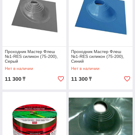
Проходник Мастер Флеш
Проходник Мастер Флеш
№1-RES силикон (75-200),
№1-RES силикон (75-200),
Серый
Синий
Нет в наличии
Нет в наличии
11 300
11 300
₸
₸