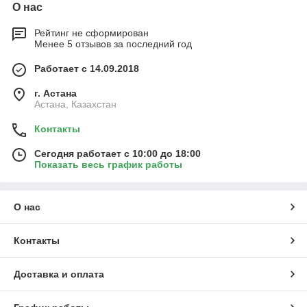
О нас
Рейтинг не сформирован
Менее 5 отзывов за последний год
Работает с 14.09.2018
г. Астана
Астана, Казахстан
Контакты
Сегодня работает с 10:00 до 18:00
Показать весь график работы
О нас
Контакты
Доставка и оплата