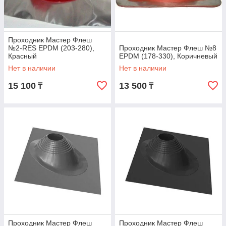
Проходник Мастер Флеш
№2-RES EPDM (203-280),
Проходник Мастер Флеш №8
Красный
EPDM (178-330), Коричневый
Нет в наличии
Нет в наличии
15 100
13 500
₸
₸
Проходник Мастер Флеш
Проходник Мастер Флеш