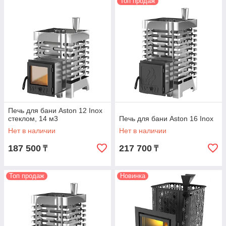
Топ продаж
Печь для бани Aston 12 Inox
стеклом, 14 м3
Печь для бани Aston 16 Inox
Нет в наличии
Нет в наличии
187 500
217 700
₸
₸
Топ продаж
Новинка