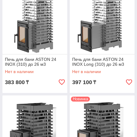
Печь для бани ASTON 24
Печь для бани ASTON 24
INOX (310) до 26 м3
INOX Long (310) до 26 м3
Нет в наличии
Нет в наличии
383 800
397 100
₸
₸
Новинка