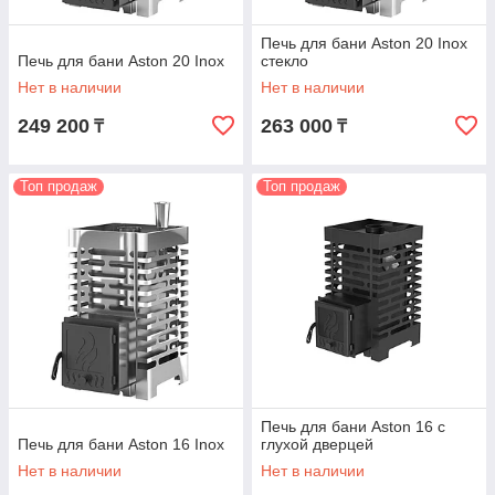
Печь для бани Aston 20 Inox
Печь для бани Aston 20 Inox
стекло
Нет в наличии
Нет в наличии
249 200
263 000
₸
₸
Топ продаж
Топ продаж
Печь для бани Aston 16 с
Печь для бани Aston 16 Inox
глухой дверцей
Нет в наличии
Нет в наличии