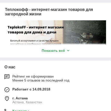
Теплокофф - интернет-магазин товаров для
загородной жизни
Показать всё
О нас
Рейтинг не сформирован
Менее 5 отзывов за последний год
Работает с 14.09.2018
г. Астана
Астана, Казахстан
Все для строительства и благоустройства дома, бани,