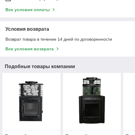
Все условия оплаты
Условия возврата
Возврат товара в течение 14 дней по договоренности
Все условия возврата
Подобные товары компании