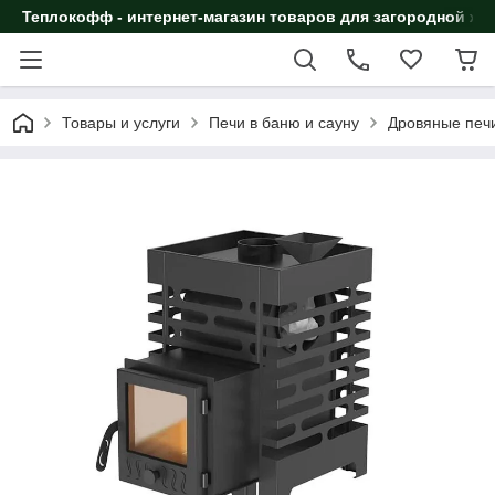
Теплокофф - интернет-магазин товаров для загородной жи
Товары и услуги
Печи в баню и сауну
Дровяные печи