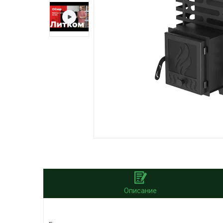
Описание