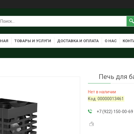
ВНАЯ
ТОВАРЫ И УСЛУГИ
ДОСТАВКА И ОПЛАТА
О НАС
КОНТ
Печь для б
Нет в наличии
Код:
00000013461
+7 (922) 150-00-69