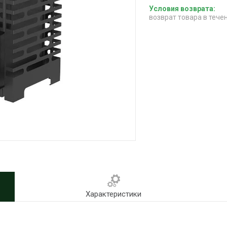
возврат товара в тече
Характеристики