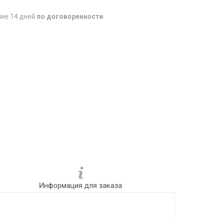
ние 14 дней
по договоренности
Информация для заказа