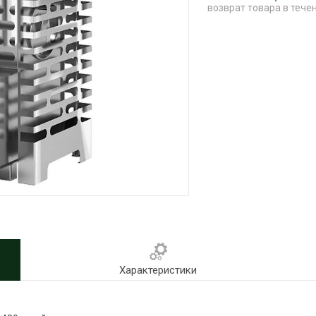
возврат товара в тече
Характеристики