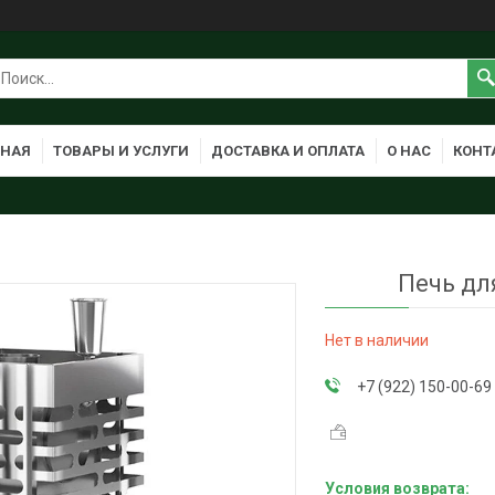
ВНАЯ
ТОВАРЫ И УСЛУГИ
ДОСТАВКА И ОПЛАТА
О НАС
КОНТ
Печь для
Нет в наличии
+7 (922) 150-00-69