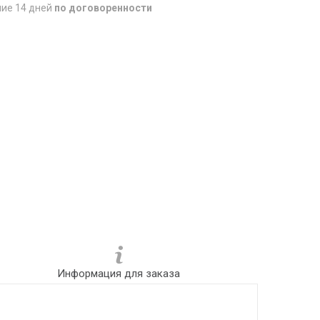
ние 14 дней
по договоренности
Информация для заказа