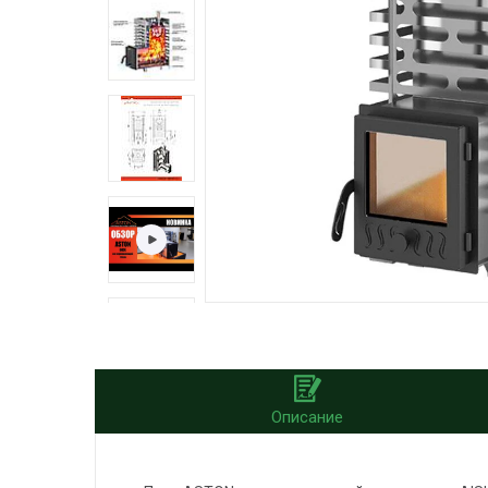
Описание