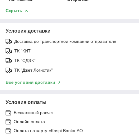
Скрыть
Условия доставки
Доставка до транспортной компании отправителя
ТК "КИТ"
ТК "СДЭК"
ТК "Джет Логистик"
Все условия доставки
Условия оплаты
Безналиный расчет
Онлайн оплата
Оплата на карту «Kaspi Bank» АО