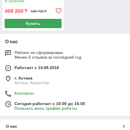
В наличии
409 200
₸
430 700 ₸
Купить
О нас
Рейтинг не сформирован
Менее 5 отзывов за последний год
Работает с 14.09.2018
г. Астана
Астана, Казахстан
Контакты
Сегодня работает с 10:00 до 16:00
Показать весь график работы
О нас