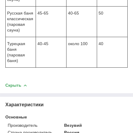
Русская баня
45-65
40-65
50
классическая
(паровая
сауна)
Турецкая
40-45
около 100
40
баня
(паровая
баня)
Скрыть
Характеристики
Основные
Производитель
Везувий
Страна производитель
Россия