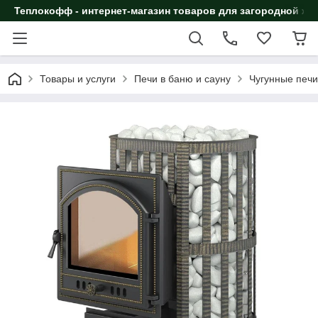
Теплокофф - интернет-магазин товаров для загородной жи
Товары и услуги
Печи в баню и сауну
Чугунные печи