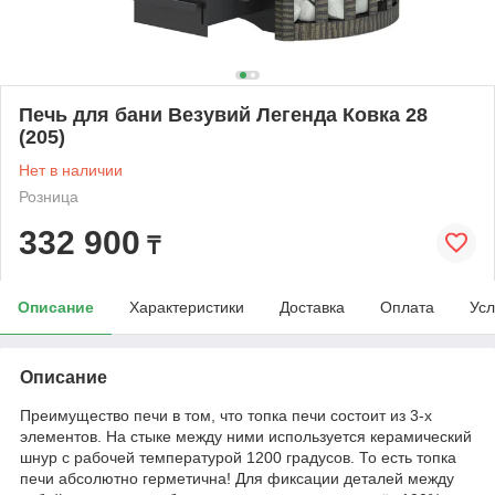
Печь для бани Везувий Легенда Ковка 28
(205)
Нет в наличии
Розница
332 900
₸
Описание
Характеристики
Доставка
Оплата
Усл
Описание
Преимущество печи в том, что топка печи состоит из 3-х
элементов. На стыке между ними используется керамический
шнур с рабочей температурой 1200 градусов. То есть топка
печи абсолютно герметична! Для фиксации деталей между