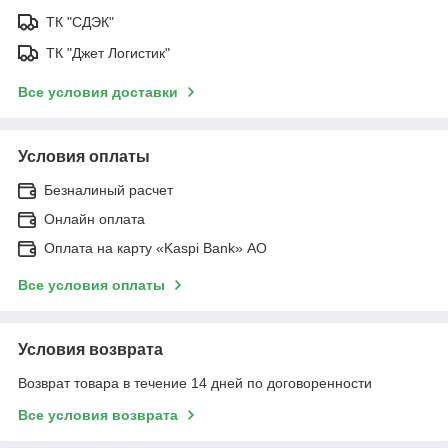
ТК "СДЭК"
ТК "Джет Логистик"
Все условия доставки
Условия оплаты
Безналиный расчет
Онлайн оплата
Оплата на карту «Kaspi Bank» АО
Все условия оплаты
Условия возврата
Возврат товара в течение 14 дней по договоренности
Все условия возврата