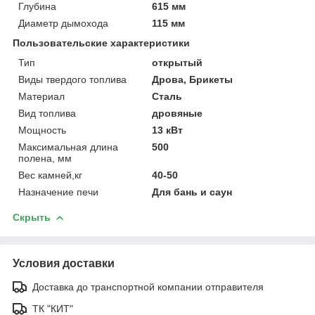
Глубина
615 мм
Диаметр дымохода
115 мм
Пользовательские характеристики
Тип
открытый
Виды твердого топлива
Дрова, Брикеты
Материал
Сталь
Вид топлива
дровяные
Мощность
13 кВт
Максимальная длина
500
полена, мм
Вес камней,кг
40-50
Назначение печи
Для бань и саун
Скрыть
Условия доставки
Доставка до транспортной компании отправителя
ТК "КИТ"