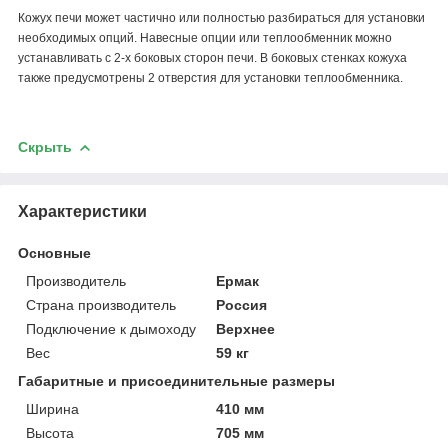
Кожух печи может частично или полностью разбираться для установки
необходимых опций. Навесные опции или теплообменник можно
устанавливать с 2-х боковых сторон печи. В боковых стенках кожуха
также предусмотрены 2 отверстия для установки теплообменника.
Скрыть
Характеристики
Основные
Производитель
Ермак
Страна производитель
Россия
Подключение к дымоходу
Верхнее
Вес
59 кг
Габаритные и присоединительные размеры
Ширина
410 мм
Высота
705 мм