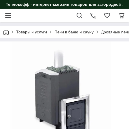
Теплокофф - интернет-магазин товаров для загородной жи
Товары и услуги
Печи в баню и сауну
Дровяные печи