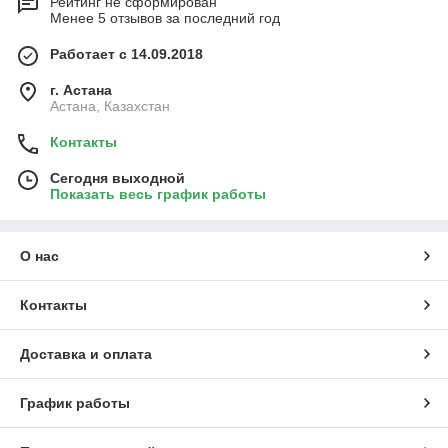
Рейтинг не сформирован
Менее 5 отзывов за последний год
Работает с 14.09.2018
г. Астана
Астана, Казахстан
Контакты
Сегодня выходной
Показать весь график работы
О нас
Контакты
Доставка и оплата
График работы