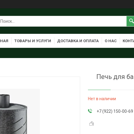
ВНАЯ
ТОВАРЫ И УСЛУГИ
ДОСТАВКА И ОПЛАТА
О НАС
КОНТ
Печь для б
Нет в наличии
+7 (922) 150-00-69