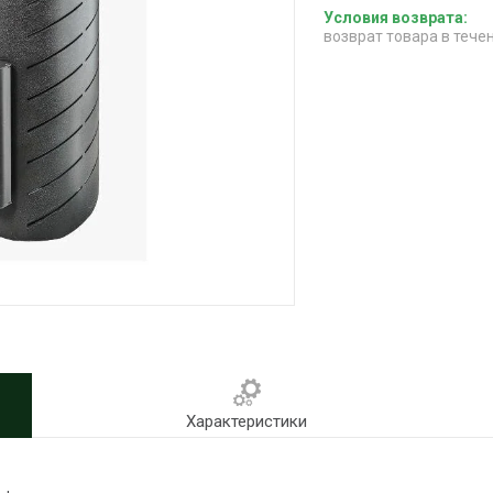
возврат товара в тече
Характеристики