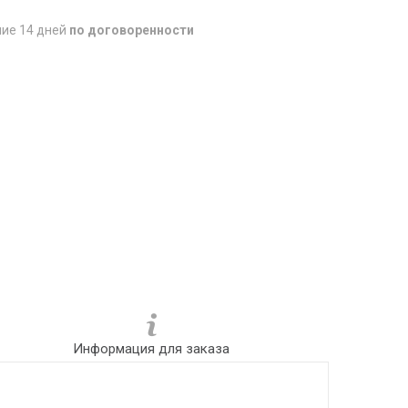
ние 14 дней
по договоренности
Информация для заказа