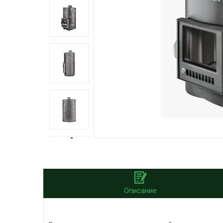
Описание