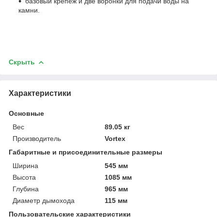
базовый крепёж и две воронки для подачи воды на
камни.
Скрыть
Характеристики
Основные
Вес
89.05 кг
Производитель
Vortex
Габаритные и присоединительные размеры
Ширина
545 мм
Высота
1085 мм
Глубина
965 мм
Диаметр дымохода
115 мм
Пользовательские характеристики