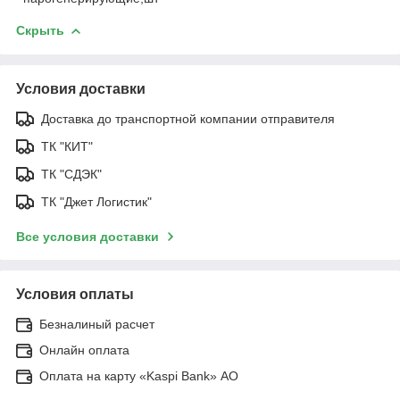
Скрыть
Условия доставки
Доставка до транспортной компании отправителя
ТК "КИТ"
ТК "СДЭК"
ТК "Джет Логистик"
Все условия доставки
Условия оплаты
Безналиный расчет
Онлайн оплата
Оплата на карту «Kaspi Bank» АО