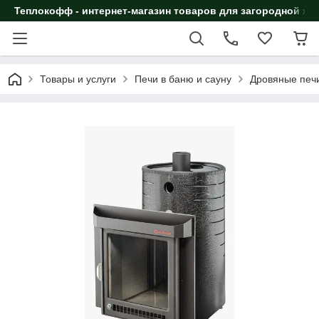
Теплокофф - интернет-магазин товаров для загородной жи
Товары и услуги
Печи в баню и сауну
Дровяные печи