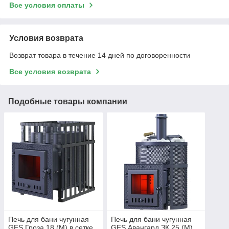
Все условия оплаты
Условия возврата
Возврат товара в течение 14 дней по договоренности
Все условия возврата
Подобные товары компании
Печь для бани чугунная
Печь для бани чугунная
GFS Гроза 18 (М) в сетке
GFS Авангард ЗК 25 (М)