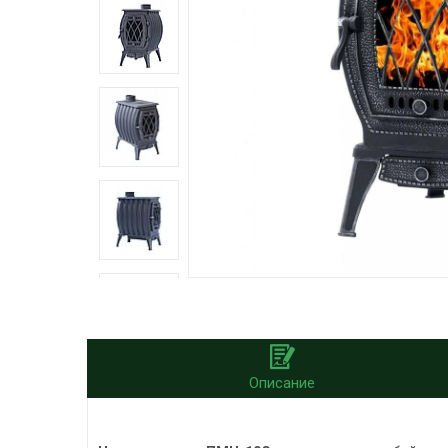
Описание