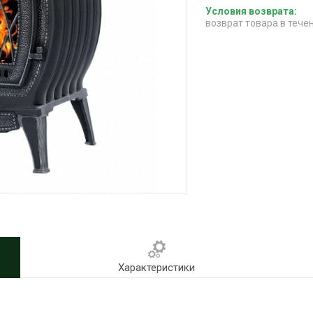
возврат товара в тече
Характеристики