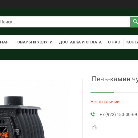
ВНАЯ
ТОВАРЫ И УСЛУГИ
ДОСТАВКА И ОПЛАТА
О НАС
КОНТ
Печь-камин чу
Нет в наличии
+7 (922) 150-00-69