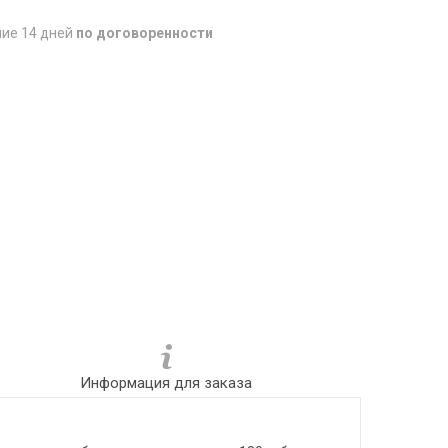
ние 14 дней
по договоренности
Информация для заказа