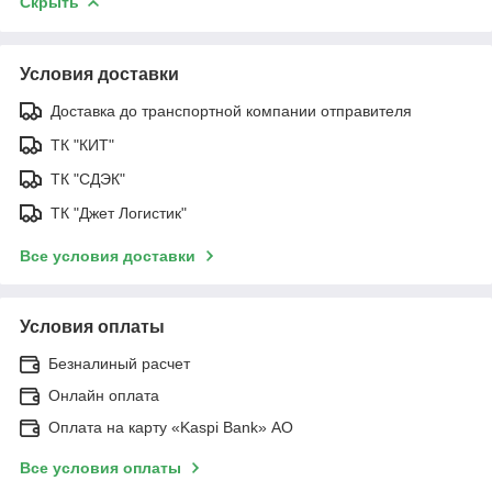
Скрыть
Условия доставки
Доставка до транспортной компании отправителя
ТК "КИТ"
ТК "СДЭК"
ТК "Джет Логистик"
Все условия доставки
Условия оплаты
Безналиный расчет
Онлайн оплата
Оплата на карту «Kaspi Bank» АО
Все условия оплаты