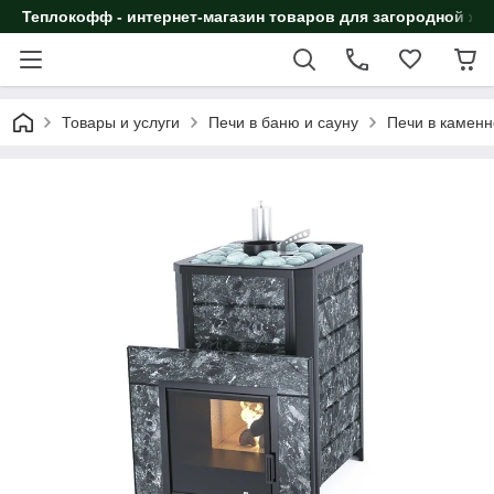
Теплокофф - интернет-магазин товаров для загородной жи
Товары и услуги
Печи в баню и сауну
Печи в каменн