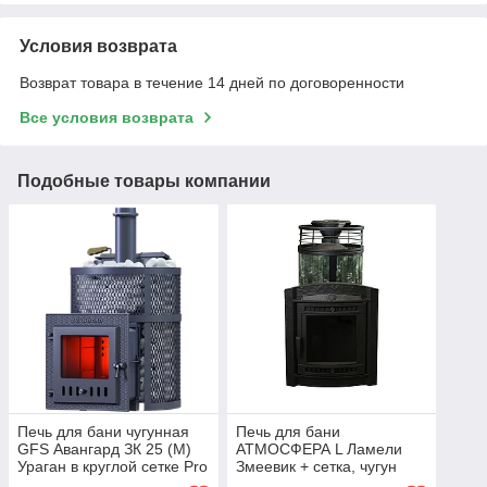
Условия возврата
Возврат товара в течение 14 дней по договоренности
Все условия возврата
Подобные товары компании
Печь для бани чугунная
Печь для бани
GFS Авангард ЗК 25 (М)
АТМОСФЕРА L Ламели
Ураган в круглой сетке Pro
Змеевик + сетка, чугун
(Техно Лит) до 25 м3
(Pro Metall) 12 - 20 м3