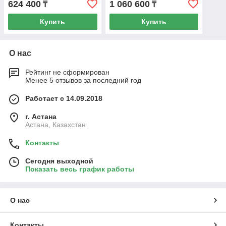
624 400
1 060 600
₸
₸
Купить
Купить
О нас
Рейтинг не сформирован
Менее 5 отзывов за последний год
Работает с 14.09.2018
г. Астана
Астана, Казахстан
Контакты
Сегодня выходной
Показать весь график работы
О нас
Контакты