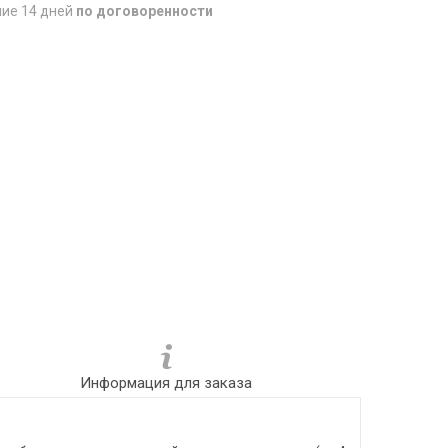
ние 14 дней
по договоренности
Информация для заказа