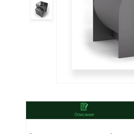
Описание