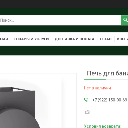
ВНАЯ
ТОВАРЫ И УСЛУГИ
ДОСТАВКА И ОПЛАТА
О НАС
КОНТ
Печь для бани
Нет в наличии
+7 (922) 150-00-69