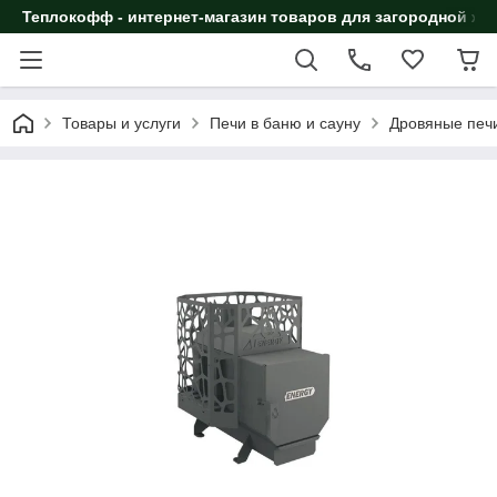
Теплокофф - интернет-магазин товаров для загородной жи
Товары и услуги
Печи в баню и сауну
Дровяные печи