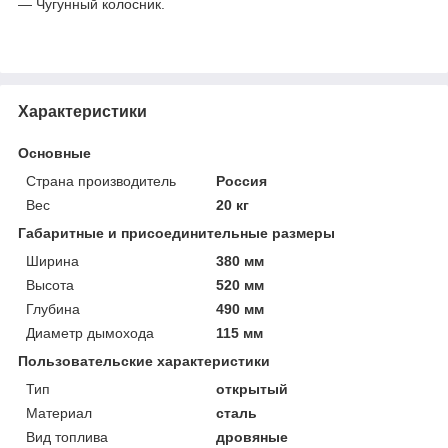
— Чугунный колосник.
Характеристики
Основные
Страна производитель
Россия
Вес
20 кг
Габаритные и присоединительные размеры
Ширина
380 мм
Высота
520 мм
Глубина
490 мм
Диаметр дымохода
115 мм
Пользовательские характеристики
Тип
открытый
Материал
сталь
Вид топлива
дровяные