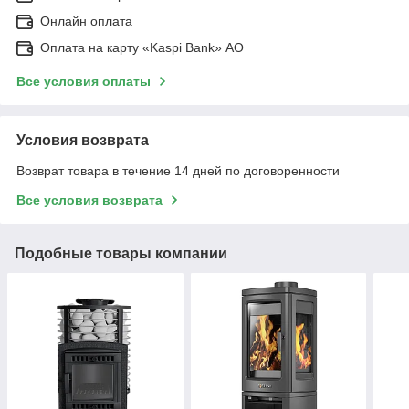
Онлайн оплата
Оплата на карту «Kaspi Bank» АО
Все условия оплаты
Условия возврата
Возврат товара в течение 14 дней по договоренности
Все условия возврата
Подобные товары компании