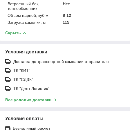
Встроенный бак,
Нет
теплообменник
Объем парной, куб м
8-12
Загрузка каменки, кг
115
Скрыть
Условия доставки
Доставка до транспортной компании отправителя
ТК "КИТ"
ТК "СДЭК"
ТК "Джет Логистик"
Все условия доставки
Условия оплаты
Безналиный расчет