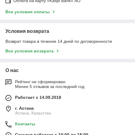
Оплата на карту «Kaspi Bank» АО
Все условия оплаты
Условия возврата
Возврат товара в течение 14 дней по договоренности
Все условия возврата
О нас
Рейтинг не сформирован
Менее 5 отзывов за последний год
Работает с 14.09.2018
г. Астана
Астана, Казахстан
Контакты
Сегодня работает с 10:00 до 18:00