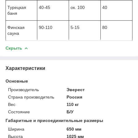
Турецкая
40-45
ок. 100
40
баня
Финская
90-110
5-15
80
сауна
Скрыть
Характеристики
Основные
Производитель
Эверест
Страна производитель
Россия
Вес
110 кг
Состояние
Б/У
Габаритные и присоединительные размеры
Ширина
650 мм
Высота
1025 мм