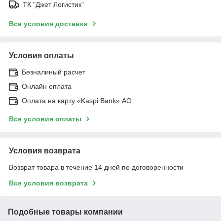
ТК "Джет Логистик"
Все условия доставки
Условия оплаты
Безналиный расчет
Онлайн оплата
Оплата на карту «Kaspi Bank» АО
Все условия оплаты
Условия возврата
Возврат товара в течение 14 дней по договоренности
Все условия возврата
Подобные товары компании