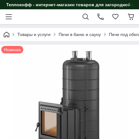
Теплокофф - интернет-магазин товаров для загородной жи
Товары и услуги
Печи в баню и сауну
Печи под обкл
Новинка