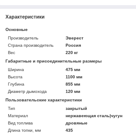
Характеристики
Основные
Производитель
Эверест
Страна производитель
Россия
Вес
220 кг
Габаритные и присоединительные размеры
Ширина
475 мм
Высота
1100 мм
Глубина
855 мм
Диаметр дымохода
120 мм
Пользовательские характеристики
Тип
закрытый
Материал
нержавеющая сталь|чугун
Вид топлива
дровяные
Длина топки, мм
435