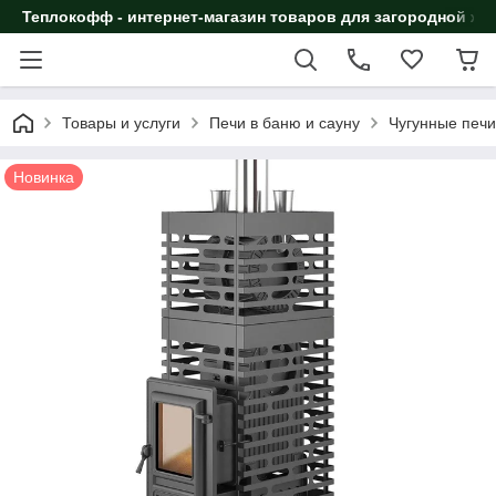
Теплокофф - интернет-магазин товаров для загородной жи
Товары и услуги
Печи в баню и сауну
Чугунные печи
Новинка