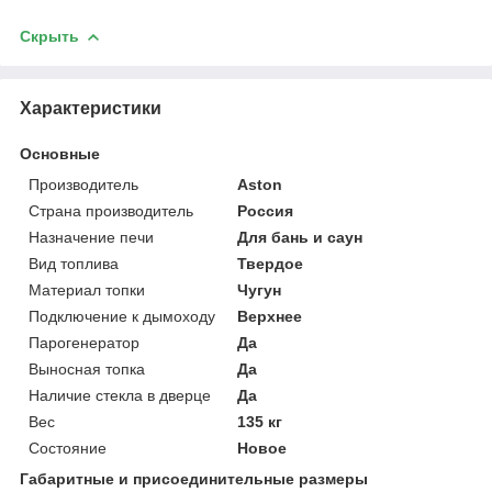
Скрыть
Характеристики
Основные
Производитель
Aston
Страна производитель
Россия
Назначение печи
Для бань и саун
Вид топлива
Твердое
Материал топки
Чугун
Подключение к дымоходу
Верхнее
Парогенератор
Да
Выносная топка
Да
Наличие стекла в дверце
Да
Вес
135 кг
Состояние
Новое
Габаритные и присоединительные размеры