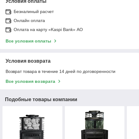
Условия оплаты
Безналиный расчет
Онлайн оплата
Оплата на карту «Kaspi Bank» АО
Все условия оплаты
Условия возврата
Возврат товара в течение 14 дней по договоренности
Все условия возврата
Подобные товары компании