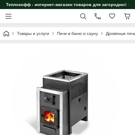
Теплокофф - интернет-магазин товаров для загородной жи
Товары и услуги
Печи в баню и сауну
Дровяные печи