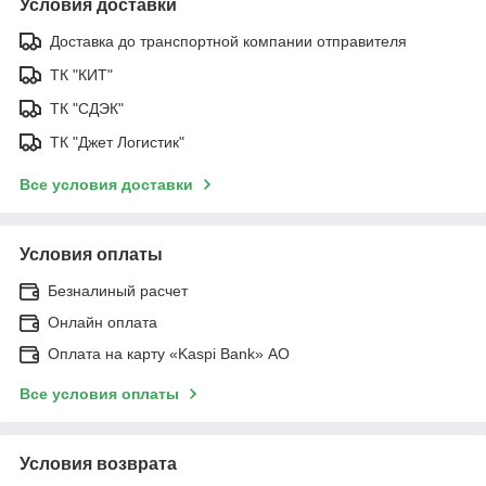
Условия доставки
Доставка до транспортной компании отправителя
ТК "КИТ"
ТК "СДЭК"
ТК "Джет Логистик"
Все условия доставки
Условия оплаты
Безналиный расчет
Онлайн оплата
Оплата на карту «Kaspi Bank» АО
Все условия оплаты
Условия возврата