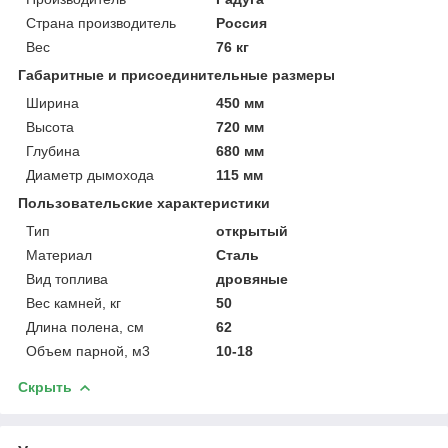
Страна производитель
Россия
Вес
76 кг
Габаритные и присоединительные размеры
Ширина
450 мм
Высота
720 мм
Глубина
680 мм
Диаметр дымохода
115 мм
Пользовательские характеристики
Тип
открытый
Материал
Сталь
Вид топлива
дровяные
Вес камней, кг
50
Длина полена, см
62
Объем парной, м3
10-18
Скрыть