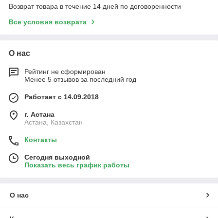
Возврат товара в течение 14 дней по договоренности
Все условия возврата
О нас
Рейтинг не сформирован
Менее 5 отзывов за последний год
Работает с 14.09.2018
г. Астана
Астана, Казахстан
Контакты
Сегодня выходной
Показать весь график работы
О нас