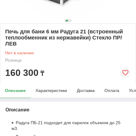
Печь для бани 6 мм Радуга 21 (встроенный
теплообменник из нержавейки) Стекло ПР/
ЛЕВ
Нет в наличии
Розница
160 300
₸
Описание
Характеристики
Доставка
Оплата
Усл
Описание
Радуга ПБ-21 подходит для парилок объемом до 25
м3.