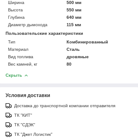
Ширина
500 мм
Высота
550 мм
Глубина
640 мм
Диаметр дымохода
115 мм
Пользовательские характеристики
Тип
Комбинированный
Материал
Сталь
Вид топлива
дровяные
Вес камней, кг
80
Скрыть
Условия доставки
Доставка до транспортной компании отправителя
ТК "КИТ"
ТК "СДЭК"
ТК "Джет Логистик"