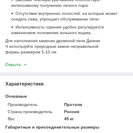
интенсивному получению легкого пара.
Отсутствие внутренних полостей, на которые может
оседать сажа, упрощает обслуживание печи.
Интенсивность горения удобно регулируется
изменением положения зольного ящика.
Для наполнения каменки дровяной печи Дачник
Ч используйте природные камни неправильной
формы размером 5-10 см.
Скрыть
Характеристики
Основные
Производитель
Протопи
Страна производитель
Россия
Вес
45 кг
Габаритные и присоединительные размеры