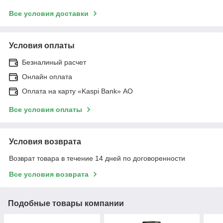
Все условия доставки
Условия оплаты
Безналиный расчет
Онлайн оплата
Оплата на карту «Kaspi Bank» АО
Все условия оплаты
Условия возврата
Возврат товара в течение 14 дней по договоренности
Все условия возврата
Подобные товары компании