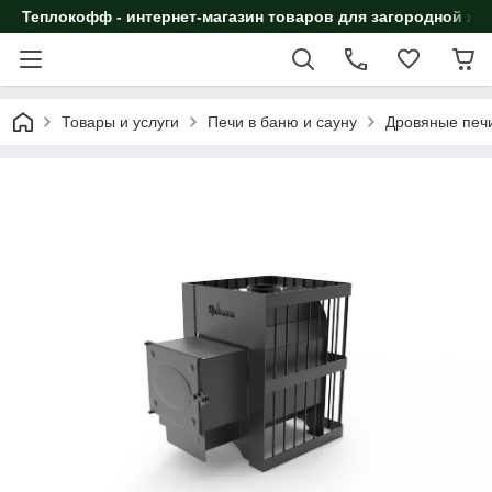
Теплокофф - интернет-магазин товаров для загородной жи
Товары и услуги
Печи в баню и сауну
Дровяные печи