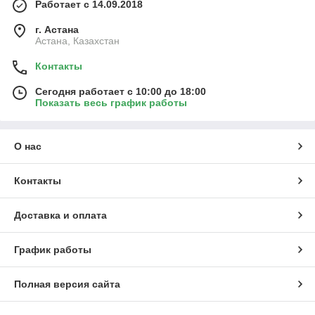
Работает с 14.09.2018
г. Астана
Астана, Казахстан
Контакты
Сегодня работает с 10:00 до 18:00
Показать весь график работы
О нас
Контакты
Доставка и оплата
График работы
Полная версия сайта