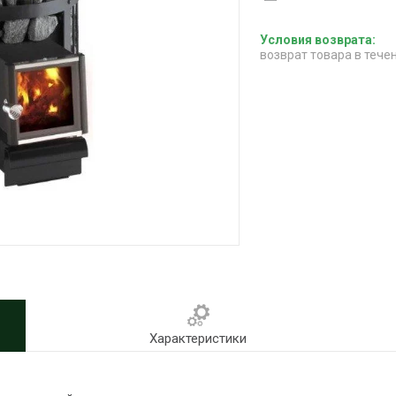
возврат товара в тече
Характеристики