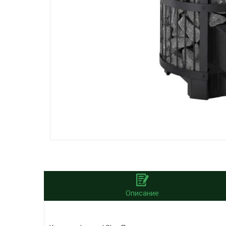
Описание