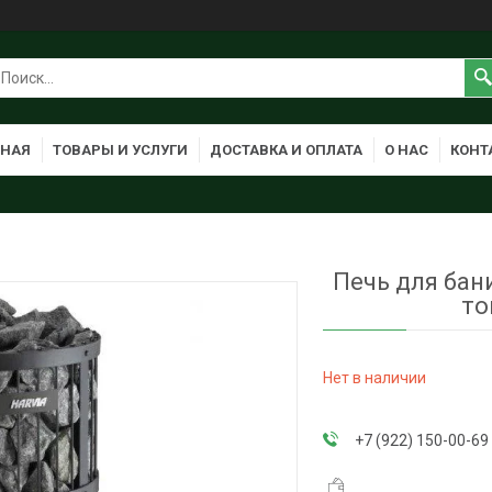
ВНАЯ
ТОВАРЫ И УСЛУГИ
ДОСТАВКА И ОПЛАТА
О НАС
КОНТ
Печь для бани
то
Нет в наличии
+7 (922) 150-00-69