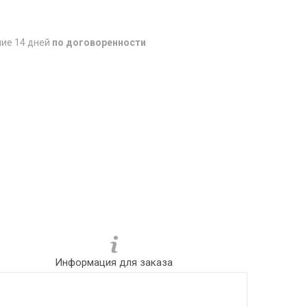
ние 14 дней
по договоренности
Информация для заказа