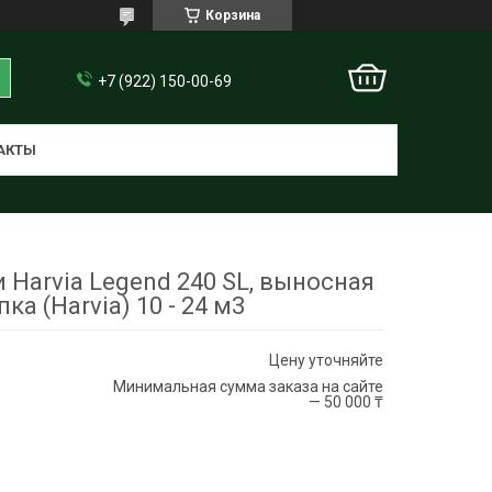
Корзина
+7 (922) 150-00-69
АКТЫ
 Harvia Legend 240 SL, выносная
пка (Harvia) 10 - 24 м3
Цену уточняйте
Минимальная сумма заказа на сайте
— 50 000 ₸