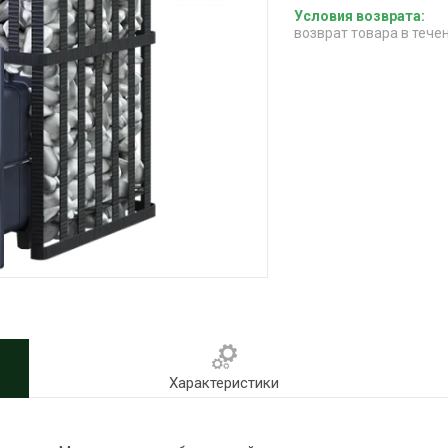
возврат товара в тече
Характеристики