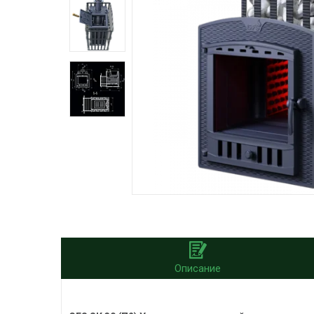
Описание