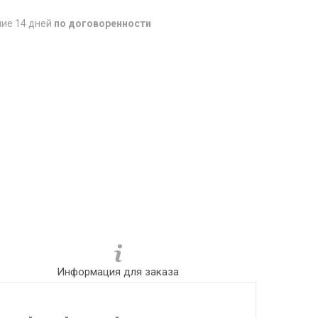
ние 14 дней
по договоренности
Информация для заказа