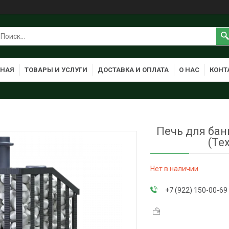
ВНАЯ
ТОВАРЫ И УСЛУГИ
ДОСТАВКА И ОПЛАТА
О НАС
КОНТ
Печь для бани
(Те
Нет в наличии
+7 (922) 150-00-69