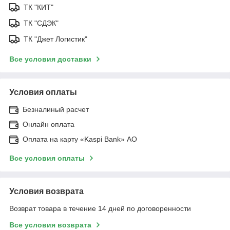
ТК "КИТ"
ТК "СДЭК"
ТК "Джет Логистик"
Все условия доставки
Условия оплаты
Безналиный расчет
Онлайн оплата
Оплата на карту «Kaspi Bank» АО
Все условия оплаты
Условия возврата
Возврат товара в течение 14 дней по договоренности
Все условия возврата