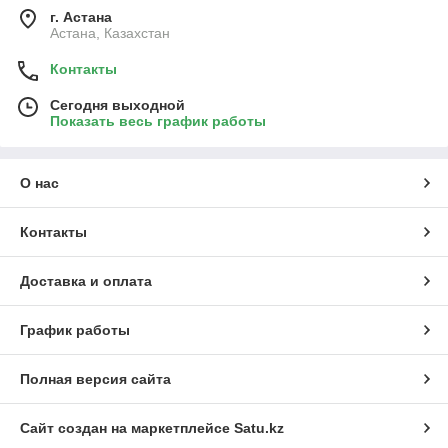
г. Астана
Астана, Казахстан
Контакты
Сегодня выходной
Показать весь график работы
О нас
Контакты
Доставка и оплата
График работы
Полная версия сайта
Сайт создан на маркетплейсе
Satu.kz