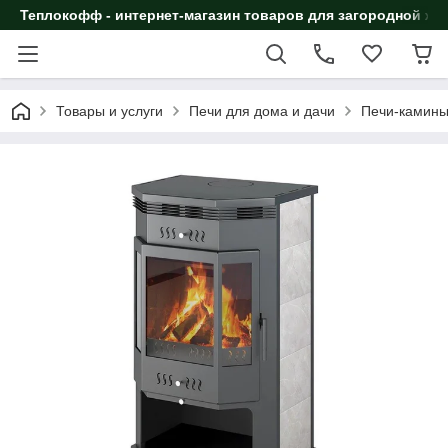
Теплокофф - интернет-магазин товаров для загородной жи
Товары и услуги
Печи для дома и дачи
Печи-камин