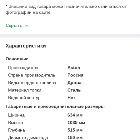
* Внешний вид товара может незначительно отличаться от
фотографий на сайте
Скрыть
Характеристики
Основные
Производитель
Aston
Страна производитель
Россия
Виды твердого топлива
Дрова
Материал топки
Сталь
Водяной контур
Нет
Габаритные и присоединительные размеры
Ширина
634 мм
Высота
1035 мм
Глубина
515 мм
Диаметр дымохода
150 мм