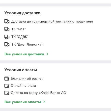
Условия доставки
Доставка до транспортной компании отправителя
ТК "КИТ"
ТК "СДЭК"
ТК "Джет Логистик"
Все условия доставки
Условия оплаты
Безналиный расчет
Онлайн оплата
Оплата на карту «Kaspi Bank» АО
Все условия оплаты