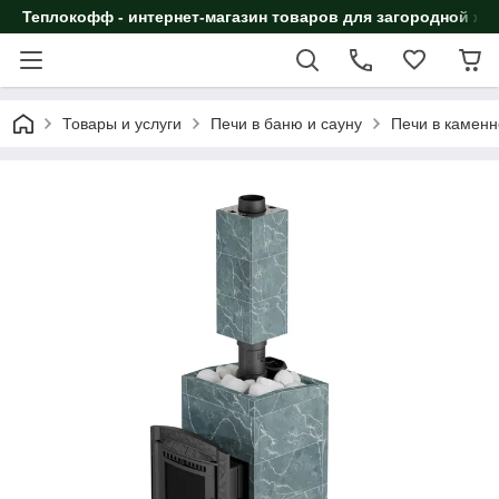
Теплокофф - интернет-магазин товаров для загородной жи
Товары и услуги
Печи в баню и сауну
Печи в каменн