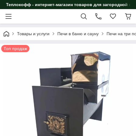
Теплокофф - интернет-магазин товаров для загородной жи
Товары и услуги
Печи в баню и сауну
Печи на три 
Топ продаж