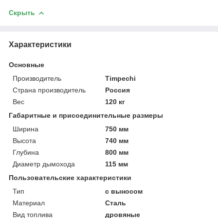
Скрыть
Характеристики
Основные
Производитель
Timpechi
Страна производитель
Россия
Вес
120 кг
Габаритные и присоединительные размеры
Ширина
750 мм
Высота
740 мм
Глубина
800 мм
Диаметр дымохода
115 мм
Пользовательские характеристики
Тип
с выносом
Материал
Сталь
Вид топлива
дровяные