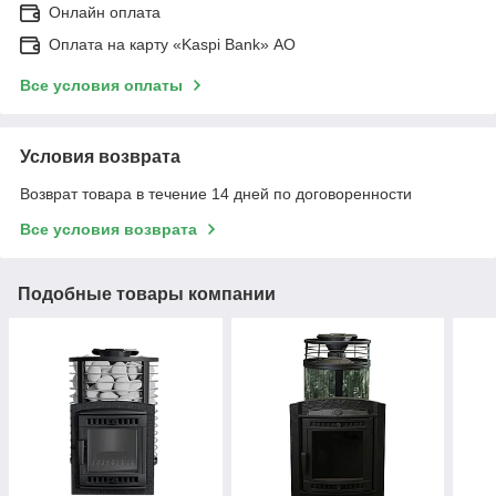
Онлайн оплата
Оплата на карту «Kaspi Bank» АО
Все условия оплаты
Условия возврата
Возврат товара в течение 14 дней по договоренности
Все условия возврата
Подобные товары компании