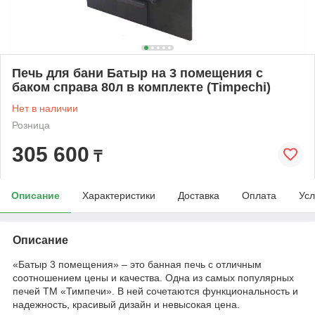
Печь для бани Батыр на 3 помещения с
баком справа 80л в комплекте (Timpechi)
Нет в наличии
Розница
305 600
₸
Описание
Характеристики
Доставка
Оплата
Усл
Описание
«Батыр 3 помещения» – это банная печь с отличным
соотношением цены и качества. Одна из самых популярных
печей ТМ «Тимпечи». В ней сочетаются функциональность и
надежность, красивый дизайн и невысокая цена.