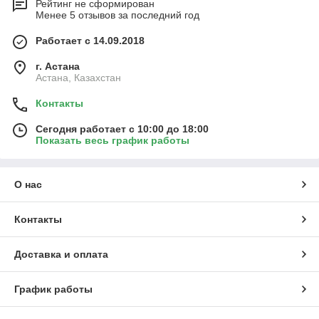
Рейтинг не сформирован
Менее 5 отзывов за последний год
Работает с 14.09.2018
г. Астана
Астана, Казахстан
Контакты
Сегодня работает с 10:00 до 18:00
Показать весь график работы
О нас
Контакты
Доставка и оплата
График работы