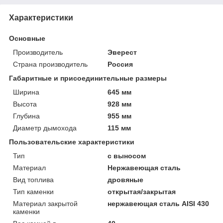
Характеристики
Основные
Производитель
Эверест
Страна производитель
Россия
Габаритные и присоединительные размеры
Ширина
645 мм
Высота
928 мм
Глубина
955 мм
Диаметр дымохода
115 мм
Пользовательские характеристики
Тип
с выносом
Материал
Нержавеющая сталь
Вид топлива
дровяные
Тип каменки
открытая/закрытая
Материал закрытой
нержавеющая сталь AISI 430
каменки