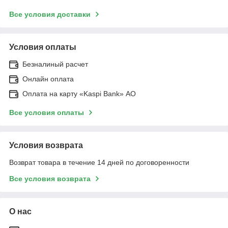
Все условия доставки
Условия оплаты
Безналиный расчет
Онлайн оплата
Оплата на карту «Kaspi Bank» АО
Все условия оплаты
Условия возврата
Возврат товара в течение 14 дней по договоренности
Все условия возврата
О нас