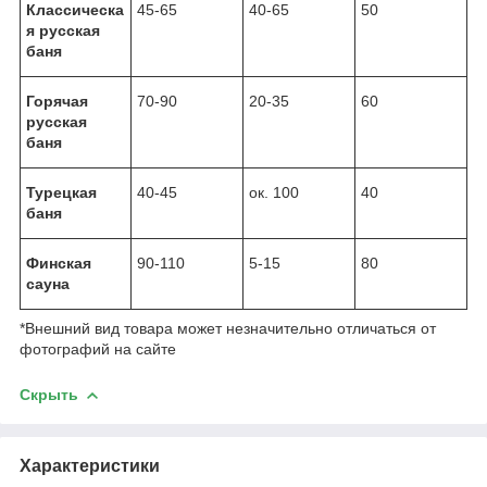
Классическа
45-65
40-65
50
я русская
баня
Горячая
70-90
20-35
60
русская
баня
Турецкая
40-45
ок. 100
40
баня
Финская
90-110
5-15
80
сауна
*Внешний вид товара может незначительно отличаться от
фотографий на сайте
Скрыть
Характеристики