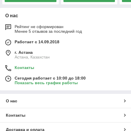
О нас
Рейтинг не сформирован
Менее 5 отзывов за последний год
Работает с 14.09.2018
г. Астана
Астана, Казахстан
Контакты
Сегодня работает с 10:00 до 18:00
Показать весь график работы
О нас
Контакты
Доставка и оплата