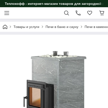
Теплокофф - интернет-магазин товаров для загородной жи
Товары и услуги
Печи в баню и сауну
Печи в каменн