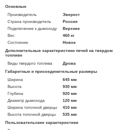
Основные
Производитель
Эверест
Страна производитель
Россия
Подключение к дымоходу
Верхнее
Вес
460 кг
Состояние
Новое
Дополнительные характеристики печей на твердом
топливе
Виды твердого топлива
Дрова
Габаритные и присоединительные размеры
Ширина
645 мм
Высота
930 мм
Глубина
920 мм
Диаметр дымохода
120 мм
Ширина топочной дверцы
410 мм
Высота топочной дверцы
535 мм
Пользовательские характеристики