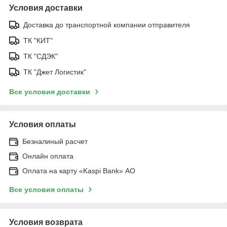
Условия доставки
Доставка до транспортной компании отправителя
ТК "КИТ"
ТК "СДЭК"
ТК "Джет Логистик"
Все условия доставки
Условия оплаты
Безналиный расчет
Онлайн оплата
Оплата на карту «Kaspi Bank» АО
Все условия оплаты
Условия возврата