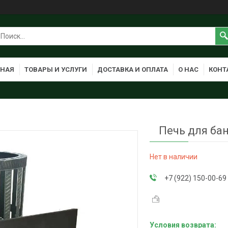
ВНАЯ
ТОВАРЫ И УСЛУГИ
ДОСТАВКА И ОПЛАТА
О НАС
КОНТ
Печь для бан
Нет в наличии
+7 (922) 150-00-69