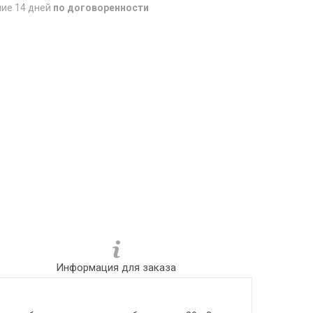
ние 14 дней
по договоренности
Информация для заказа