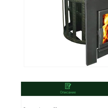
Описание