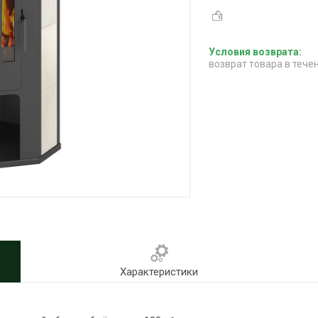
возврат товара в тече
Характеристики