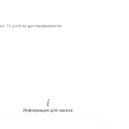
ние 14 дней
по договоренности
Информация для заказа