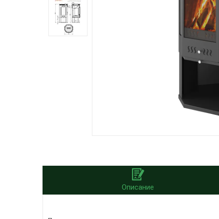
Описание