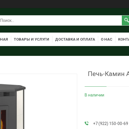
ВНАЯ
ТОВАРЫ И УСЛУГИ
ДОСТАВКА И ОПЛАТА
О НАС
КОНТ
Печь-Камин 
В наличии
+7 (922) 150-00-69