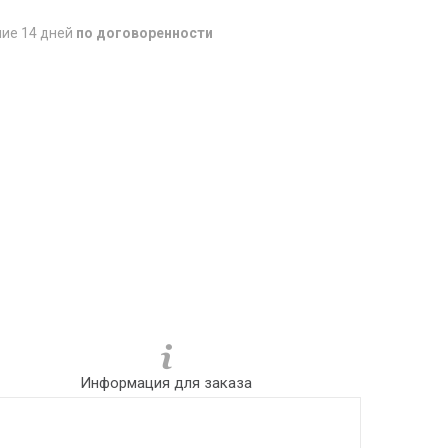
ние 14 дней
по договоренности
Информация для заказа