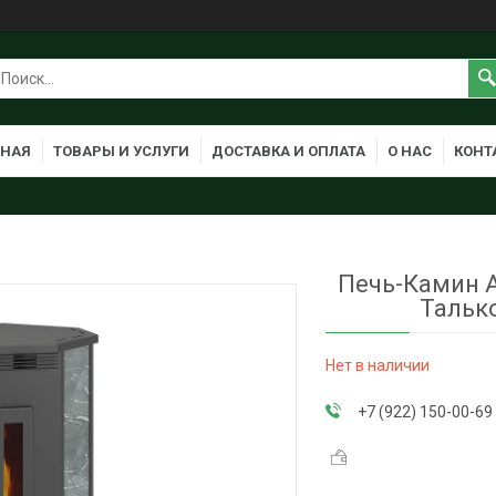
ВНАЯ
ТОВАРЫ И УСЛУГИ
ДОСТАВКА И ОПЛАТА
О НАС
КОНТ
Печь-Камин 
Талько
Нет в наличии
+7 (922) 150-00-69