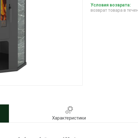
возврат товара в тече
Характеристики