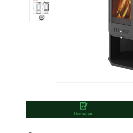
Описание