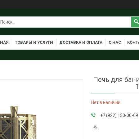
ВНАЯ
ТОВАРЫ И УСЛУГИ
ДОСТАВКА И ОПЛАТА
О НАС
КОНТ
Печь для бан
Нет в наличии
+7 (922) 150-00-69