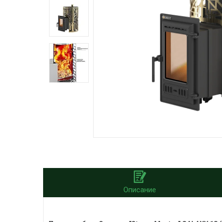
Описание