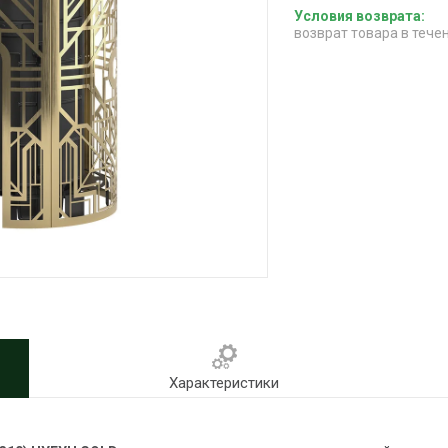
возврат товара в тече
Характеристики