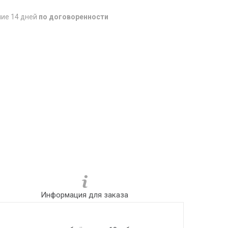
ние 14 дней
по договоренности
Информация для заказа