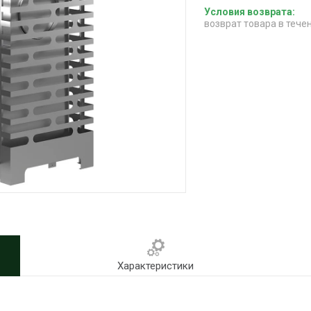
возврат товара в тече
Характеристики