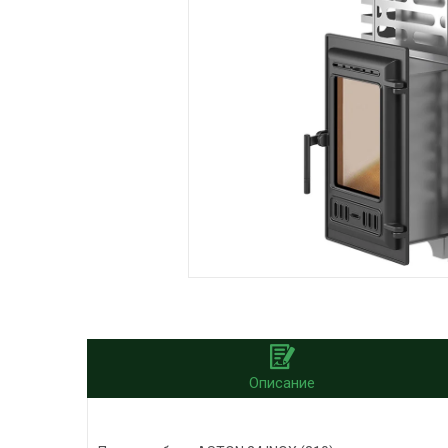
Описание