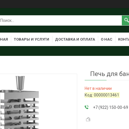
ВНАЯ
ТОВАРЫ И УСЛУГИ
ДОСТАВКА И ОПЛАТА
О НАС
КОНТ
Печь для бан
Нет в наличии
Код:
00000013461
+7 (922) 150-00-69