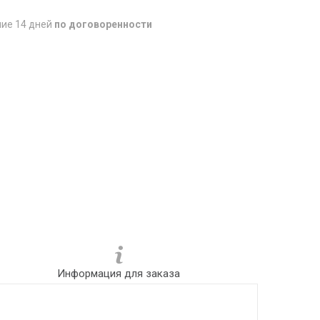
ние 14 дней
по договоренности
Информация для заказа