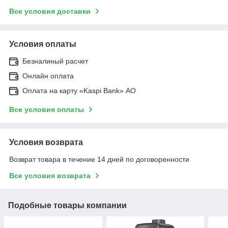
Все условия доставки
Условия оплаты
Безналиный расчет
Онлайн оплата
Оплата на карту «Kaspi Bank» АО
Все условия оплаты
Условия возврата
Возврат товара в течение 14 дней по договоренности
Все условия возврата
Подобные товары компании