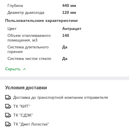
Глубина
440 мм
Диаметр дымохода
120 мм
Пользовательские характеристики
Цвет
Антрацит
Объем отапливаемого
140
помещения, м3
Система длительного
Да
горения
Система чистое стекло
Да
Скрыть
Условия доставки
Доставка до транспортной компании отправителя
ТК "КИТ"
ТК "СДЭК"
ТК "Джет Логистик"