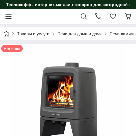
Теплокофф - интернет-магазин товаров для загородной жи
Товары и услуги
Печи для дома и дачи
Печи-камин
Новинка