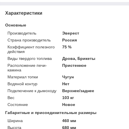
Характеристики
Основные
Производитель
Эверест
Страна производитель
Россия
Коэффициент полезного
75 %
действия
Виды твердого топлива
Дрова, Брикеты
Расположение печи-
Пристенное
камина
Материал топки
Чугун
Водяной контур
Нет
Подключение к дымоходу
Верхнее/заднее
Вес
103 кг
Состояние
Новое
Габаритные и присоединительные размеры
Ширина
460 мм
Высота
680 мм