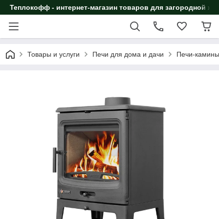
Теплокофф - интернет-магазин товаров для загородной жи
Товары и услуги
Печи для дома и дачи
Печи-камин