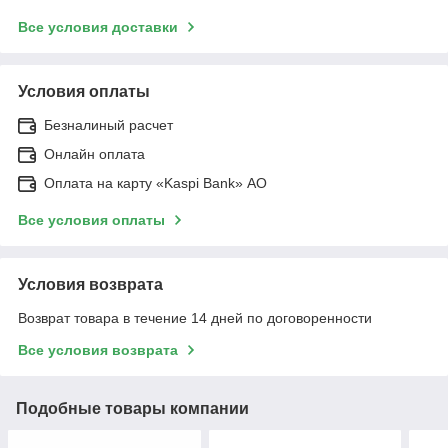
Все условия доставки
Условия оплаты
Безналиный расчет
Онлайн оплата
Оплата на карту «Kaspi Bank» АО
Все условия оплаты
Условия возврата
Возврат товара в течение 14 дней по договоренности
Все условия возврата
Подобные товары компании