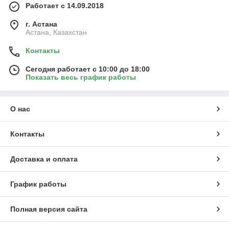
Работает с 14.09.2018
г. Астана
Астана, Казахстан
Контакты
Сегодня работает с 10:00 до 18:00
Показать весь график работы
О нас
Контакты
Доставка и оплата
График работы
Полная версия сайта