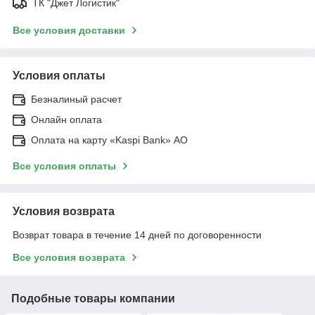
ТК "Джет Логистик"
Все условия доставки
Условия оплаты
Безналиный расчет
Онлайн оплата
Оплата на карту «Kaspi Bank» АО
Все условия оплаты
Условия возврата
Возврат товара в течение 14 дней по договоренности
Все условия возврата
Подобные товары компании