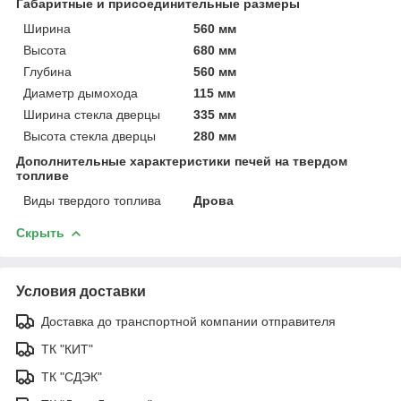
Габаритные и присоединительные размеры
Ширина
560 мм
Высота
680 мм
Глубина
560 мм
Диаметр дымохода
115 мм
Ширина стекла дверцы
335 мм
Высота стекла дверцы
280 мм
Дополнительные характеристики печей на твердом
топливе
Виды твердого топлива
Дрова
Скрыть
Условия доставки
Доставка до транспортной компании отправителя
ТК "КИТ"
ТК "СДЭК"