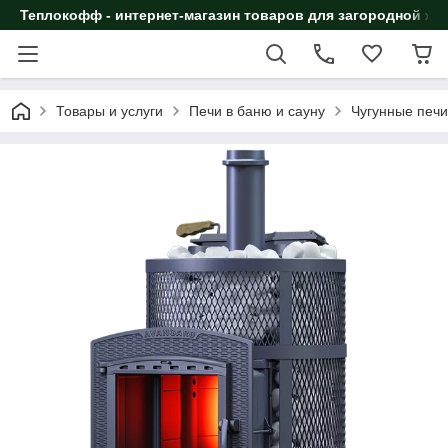
Теплокофф - интернет-магазин товаров для загородной жи
Товары и услуги
Печи в баню и сауну
Чугунные печи