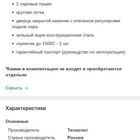
2 паровые пушки
круглая сетка
дверца закрытой каменки с клапаном регулировки
подачи пара
зольный ящик конструкционная сталь
герметик до 1500С - 1 шт.
гарантийный паспорт (руководство по эксплуатации)
*Камни в комплектацию не входят и приобретаются
отдельно
Скрыть
Характеристики
Основные
Производитель
Технолит
Страна производитель
Россия