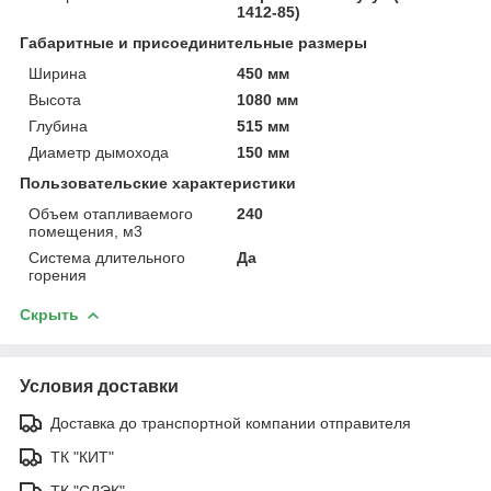
1412-85)
Габаритные и присоединительные размеры
Ширина
450 мм
Высота
1080 мм
Глубина
515 мм
Диаметр дымохода
150 мм
Пользовательские характеристики
Объем отапливаемого
240
помещения, м3
Система длительного
Да
горения
Скрыть
Условия доставки
Доставка до транспортной компании отправителя
ТК "КИТ"
ТК "СДЭК"