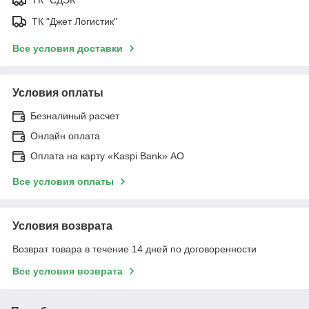
ТК "Джет Логистик"
Все условия доставки
Условия оплаты
Безналиный расчет
Онлайн оплата
Оплата на карту «Kaspi Bank» АО
Все условия оплаты
Условия возврата
Возврат товара в течение 14 дней по договоренности
Все условия возврата