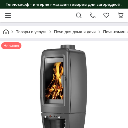
Теплокофф - интернет-магазин товаров для загородной жи
Товары и услуги
Печи для дома и дачи
Печи-камин
Новинка