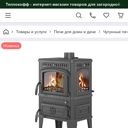
Теплокофф - интернет-магазин товаров для загородной жи
Товары и услуги
Печи для дома и дачи
Чугунные пе
Новинка