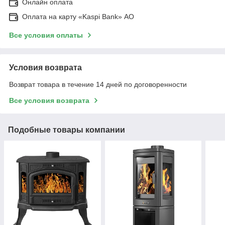
Онлайн оплата
Оплата на карту «Kaspi Bank» АО
Все условия оплаты
Условия возврата
Возврат товара в течение 14 дней по договоренности
Все условия возврата
Подобные товары компании