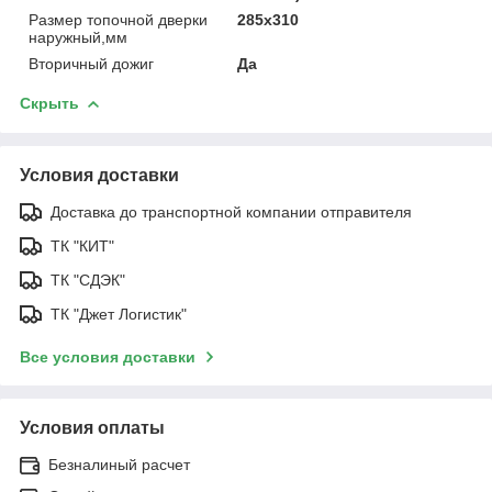
Размер топочной дверки
285х310
наружный,мм
Вторичный дожиг
Да
Скрыть
Условия доставки
Доставка до транспортной компании отправителя
ТК "КИТ"
ТК "СДЭК"
ТК "Джет Логистик"
Все условия доставки
Условия оплаты
Безналиный расчет