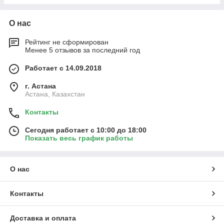
О нас
Рейтинг не сформирован
Менее 5 отзывов за последний год
Работает с 14.09.2018
г. Астана
Астана, Казахстан
Контакты
Сегодня работает с 10:00 до 18:00
Показать весь график работы
О нас
Контакты
Доставка и оплата