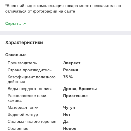
*Внешний вид и комплектация товара может незначительно
отличаться от фотографий на сайте
Скрыть
Характеристики
Основные
Производитель
Эверест
Страна производитель
Россия
Коэффициент полезного
75 %
действия
Виды твердого топлива
Дрова, Брикеты
Расположение печи-
Пристенное
камина
Материал топки
Чугун
Водяной контур
Нет
Система чистого горения
Да
Состояние
Новое