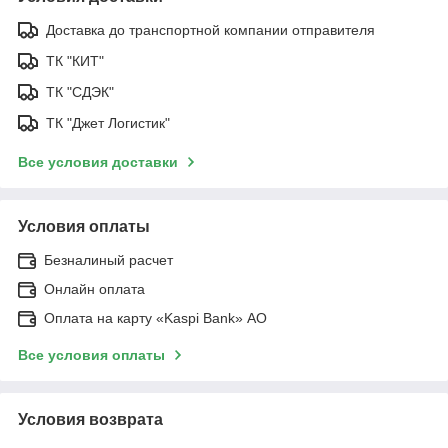
Доставка до транспортной компании отправителя
ТК "КИТ"
ТК "СДЭК"
ТК "Джет Логистик"
Все условия доставки
Условия оплаты
Безналиный расчет
Онлайн оплата
Оплата на карту «Kaspi Bank» АО
Все условия оплаты
Условия возврата