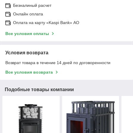
Безналиный расчет
Онлайн оплата
Оплата на карту «Kaspi Bank» АО
Все условия оплаты
Условия возврата
Возврат товара в течение 14 дней по договоренности
Все условия возврата
Подобные товары компании