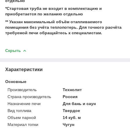
отдельно
*Стартовая труба не входит в комплектацию и
приобретается по желанию отдельно
** Указан максимальный объём отапливаемого
помещения без учёта теплопотерь. Для точного расчёта
требуемой печи обращайтесь к специалистам.
Скрыть
Характеристики
Основные
Производитель
Технолит
Страна производитель
Россия
Назначение печи
Для бань и саун
Вид топлива
Твердое
Объем парной
14 куб. м
Материал топки
Чугун