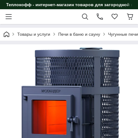
Теплокофф - интернет-магазин товаров для загородной жи
Товары и услуги
Печи в баню и сауну
Чугунные печи