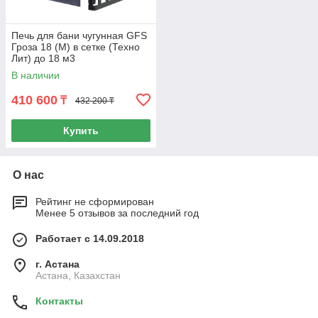
Печь для бани чугунная GFS
Гроза 18 (М) в сетке (Техно
Лит) до 18 м3
В наличии
410 600
₸
432 200 ₸
Купить
О нас
Рейтинг не сформирован
Менее 5 отзывов за последний год
Работает с 14.09.2018
г. Астана
Астана, Казахстан
Контакты