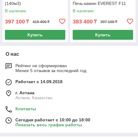
(140м3)
Печь-камин EVEREST F11
В наличии
В наличии
397 100
383 400
₸
₸
415 400 ₸
397 100 ₸
Купить
Купить
О нас
Рейтинг не сформирован
Менее 5 отзывов за последний год
Работает с 14.09.2018
г. Астана
Астана, Казахстан
Контакты
Сегодня работает с 10:00 до 18:00
Показать весь график работы