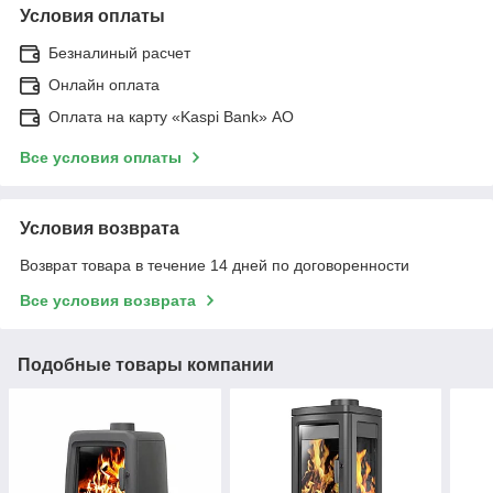
Условия оплаты
Безналиный расчет
Онлайн оплата
Оплата на карту «Kaspi Bank» АО
Все условия оплаты
Условия возврата
Возврат товара в течение 14 дней по договоренности
Все условия возврата
Подобные товары компании