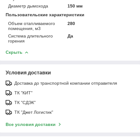
Диаметр дымохода
150 мм
Пользовательские характеристики
Объем отапливаемого
280
помещения, м3
Система длительного
Да
горения
Скрыть
Условия доставки
Доставка до транспортной компании отправителя
ТК "КИТ"
ТК "СДЭК"
ТК "Джет Логистик"
Все условия доставки