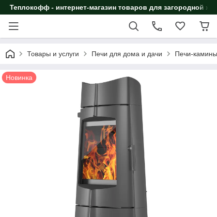
Теплокофф - интернет-магазин товаров для загородной жи
Товары и услуги
Печи для дома и дачи
Печи-камин
Новинка