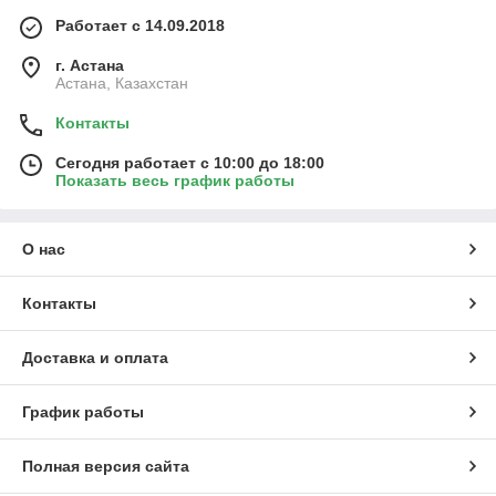
Работает с 14.09.2018
г. Астана
Астана, Казахстан
Контакты
Сегодня работает с 10:00 до 18:00
Показать весь график работы
О нас
Контакты
Доставка и оплата
График работы
Полная версия сайта