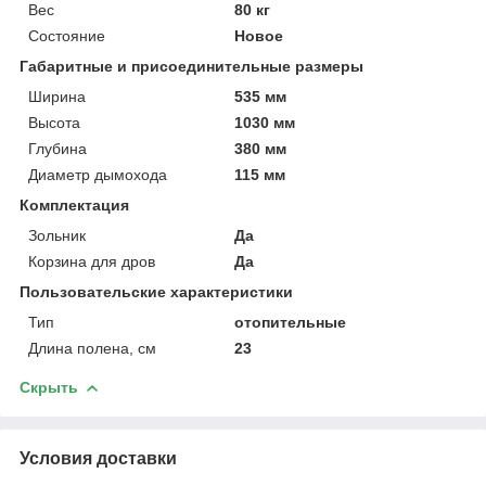
Вес
80 кг
Состояние
Новое
Габаритные и присоединительные размеры
Ширина
535 мм
Высота
1030 мм
Глубина
380 мм
Диаметр дымохода
115 мм
Комплектация
Зольник
Да
Корзина для дров
Да
Пользовательские характеристики
Тип
отопительные
Длина полена, см
23
Скрыть
Условия доставки