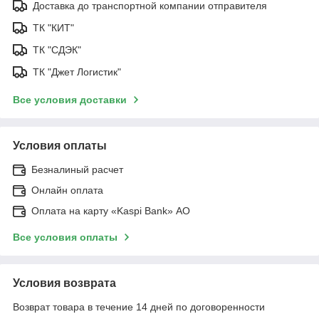
Доставка до транспортной компании отправителя
ТК "КИТ"
ТК "СДЭК"
ТК "Джет Логистик"
Все условия доставки
Условия оплаты
Безналиный расчет
Онлайн оплата
Оплата на карту «Kaspi Bank» АО
Все условия оплаты
Условия возврата
Возврат товара в течение 14 дней по договоренности