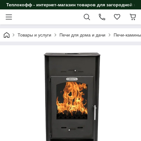
Теплокофф - интернет-магазин товаров для загородной жи
Товары и услуги
Печи для дома и дачи
Печи-камин