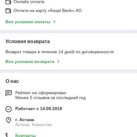
Онлайн оплата
Оплата на карту «Kaspi Bank» АО
Все условия оплаты
Условия возврата
Возврат товара в течение 14 дней по договоренности
Все условия возврата
О нас
Рейтинг не сформирован
Менее 5 отзывов за последний год
Работает с 14.09.2018
г. Астана
Астана, Казахстан
Контакты