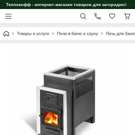
Теплокофф - интернет-магазин товаров для загородной жи
Товары и услуги
Печи в баню и сауну
Печь для бани