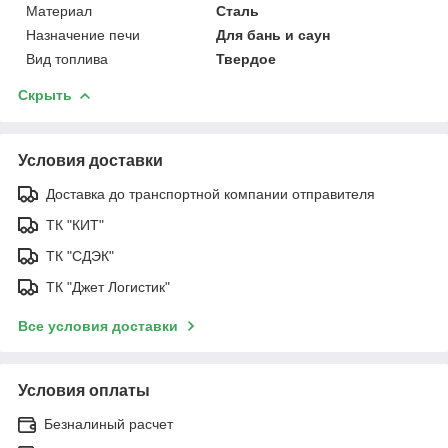
Материал
Сталь
Назначение печи
Для бань и саун
Вид топлива
Твердое
Скрыть
Условия доставки
Доставка до транспортной компании отправителя
ТК "КИТ"
ТК "СДЭК"
ТК "Джет Логистик"
Все условия доставки
Условия оплаты
Безналиный расчет