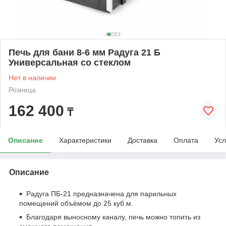
Печь для бани 8-6 мм Радуга 21 Б
Универсальная со стеклом
Нет в наличии
Розница
162 400
₸
Описание
Характеристики
Доставка
Оплата
Усл
Описание
Радуга ПБ-21 предназначена для парильных
помещений объёмом до 25 куб.м.
Благодаря выносному каналу, печь можно топить из