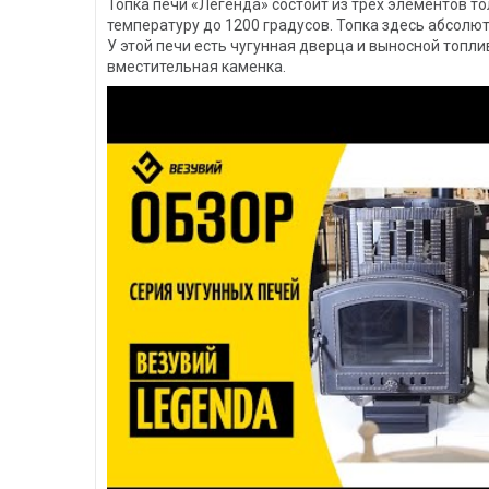
Топка печи «Легенда» состоит из трех элементов 
температуру до 1200 градусов. Топка здесь абсолю
У этой печи есть чугунная дверца и выносной топл
вместительная каменка.