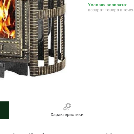
возврат товара в тече
Характеристики