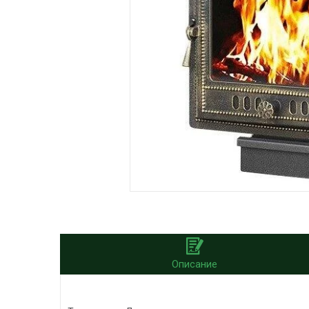
Описание