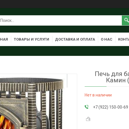
ВНАЯ
ТОВАРЫ И УСЛУГИ
ДОСТАВКА И ОПЛАТА
О НАС
КОНТ
Печь для б
Камин 
Нет в наличии
+7 (922) 150-00-69