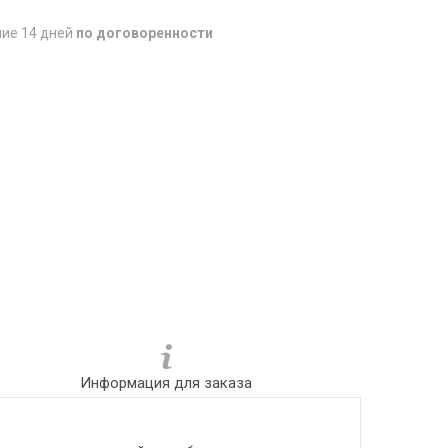
ние 14 дней
по договоренности
Информация для заказа