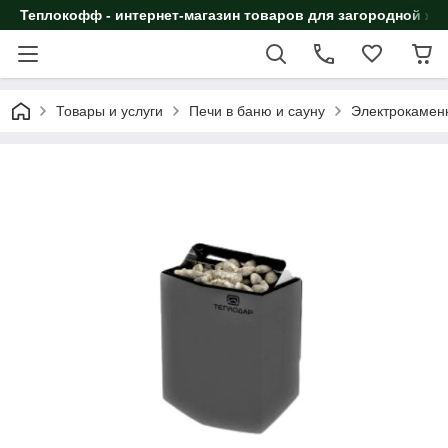
Теплокофф - интернет-магазин товаров для загородной жи
Товары и услуги
Печи в баню и сауну
Электрокамен