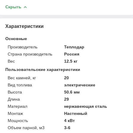
Скрыть
Характеристики
Основные
Производитель
Теплодар
Страна производитель
Россия
Вес
12.5 кг
Пользовательские характеристики
Вес камней, кг
20
Вид топлива
электрические
Высота
50.6 мм
Длина
29
Материал
нержавеющая сталь
Монтаж
Настенный
Мощность
4 кВт
Объем парной, м3
3-6