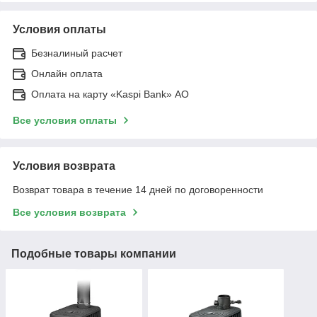
Условия оплаты
Безналиный расчет
Онлайн оплата
Оплата на карту «Kaspi Bank» АО
Все условия оплаты
Условия возврата
Возврат товара в течение 14 дней по договоренности
Все условия возврата
Подобные товары компании