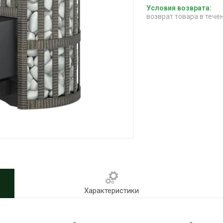
возврат товара в тече
Характеристики