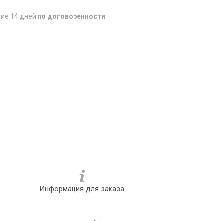
ние 14 дней
по договоренности
Информация для заказа