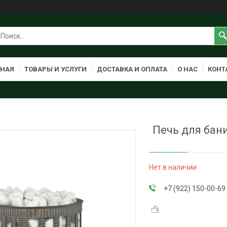
ВНАЯ
ТОВАРЫ И УСЛУГИ
ДОСТАВКА И ОПЛАТА
О НАС
КОНТ
Печь для бани
Нет в наличии
+7 (922) 150-00-69