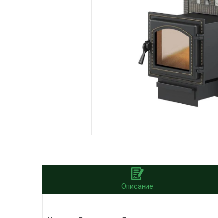
Описание