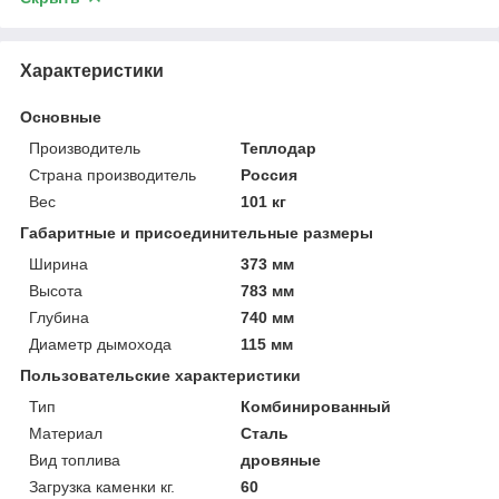
Характеристики
Основные
Производитель
Теплодар
Страна производитель
Россия
Вес
101 кг
Габаритные и присоединительные размеры
Ширина
373 мм
Высота
783 мм
Глубина
740 мм
Диаметр дымохода
115 мм
Пользовательские характеристики
Тип
Комбинированный
Материал
Сталь
Вид топлива
дровяные
Загрузка каменки кг.
60