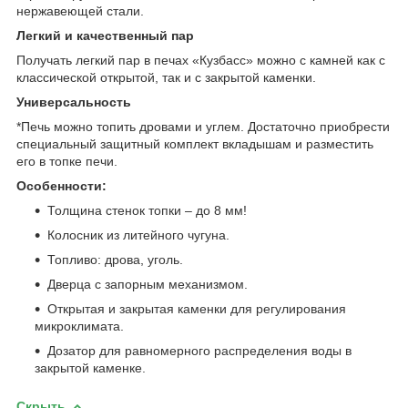
нержавеющей стали.
Легкий и качественный пар
Получать легкий пар в печах «Кузбасс» можно с камней как с
классической открытой, так и с закрытой каменки.
Универсальность
*Печь можно топить дровами и углем. Достаточно приобрести
специальный защитный комплект вкладышам и разместить
его в топке печи.
Особенности:
Толщина стенок топки – до 8 мм!
Колосник из литейного чугуна.
Топливо: дрова, уголь.
Дверца с запорным механизмом.
Открытая и закрытая каменки для регулирования
микроклимата.
Дозатор для равномерного распределения воды в
закрытой каменке.
Скрыть