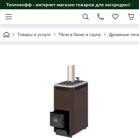
Теплокофф - интернет-магазин товаров для загородной жи
Товары и услуги
Печи в баню и сауну
Дровяные печи