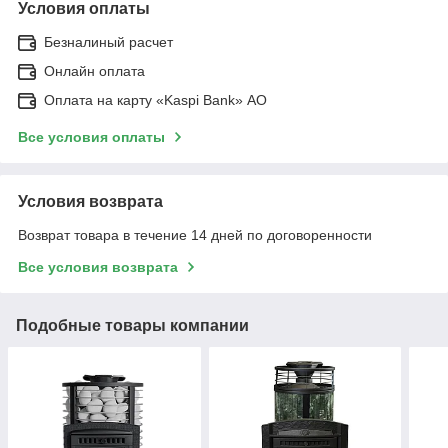
Условия оплаты
Безналиный расчет
Онлайн оплата
Оплата на карту «Kaspi Bank» АО
Все условия оплаты
Условия возврата
Возврат товара в течение 14 дней по договоренности
Все условия возврата
Подобные товары компании