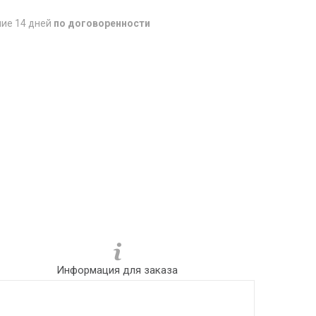
ние 14 дней
по договоренности
Информация для заказа