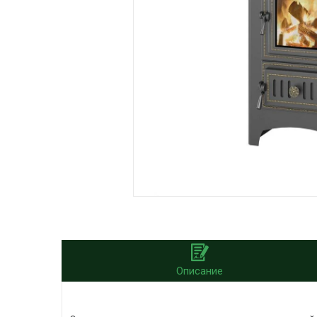
Описание