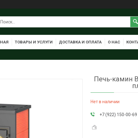
ВНАЯ
ТОВАРЫ И УСЛУГИ
ДОСТАВКА И ОПЛАТА
О НАС
КОНТ
Печь-камин В
п
Нет в наличии
+7 (922) 150-00-69