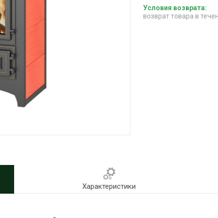
возврат товара в тече
Характеристики