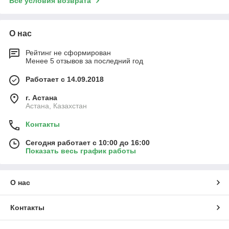
Все условия возврата
О нас
Рейтинг не сформирован
Менее 5 отзывов за последний год
Работает с 14.09.2018
г. Астана
Астана, Казахстан
Контакты
Сегодня работает с 10:00 до 16:00
Показать весь график работы
О нас
Контакты