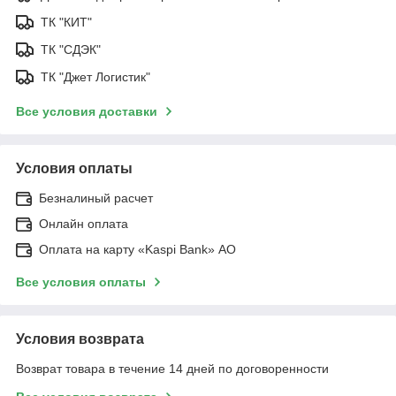
ТК "КИТ"
ТК "СДЭК"
ТК "Джет Логистик"
Все условия доставки
Условия оплаты
Безналиный расчет
Онлайн оплата
Оплата на карту «Kaspi Bank» АО
Все условия оплаты
Условия возврата
Возврат товара в течение 14 дней по договоренности