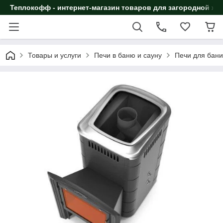
Теплокофф - интернет-магазин товаров для загородной жи
Товары и услуги
Печи в баню и сауну
Печи для бан