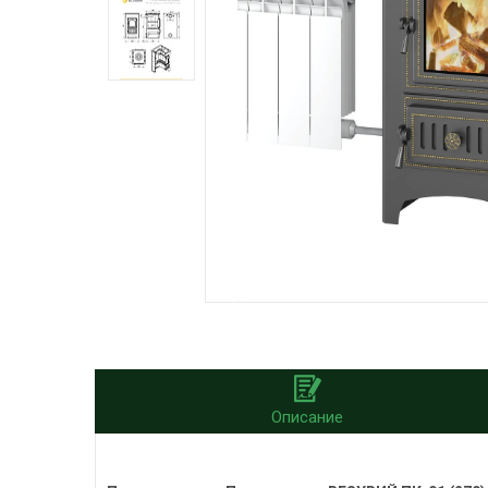
Описание