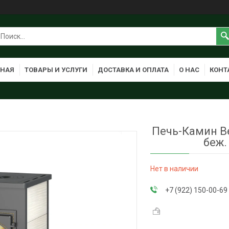
ВНАЯ
ТОВАРЫ И УСЛУГИ
ДОСТАВКА И ОПЛАТА
О НАС
КОНТ
Печь-Камин Ве
беж.
Нет в наличии
+7 (922) 150-00-69