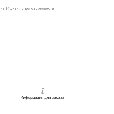
ние 14 дней
по договоренности
Информация для заказа