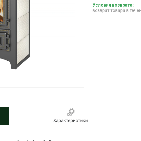
возврат товара в тече
Характеристики