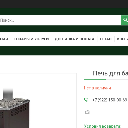
ВНАЯ
ТОВАРЫ И УСЛУГИ
ДОСТАВКА И ОПЛАТА
О НАС
КОНТ
Печь для б
Нет в наличии
+7 (922) 150-00-69