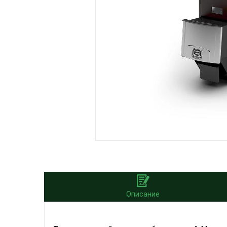
Описание