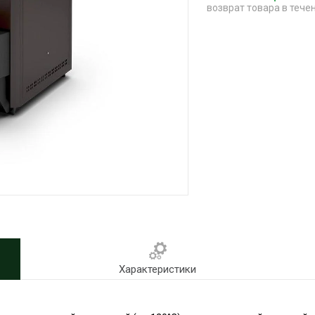
возврат товара в тече
Характеристики