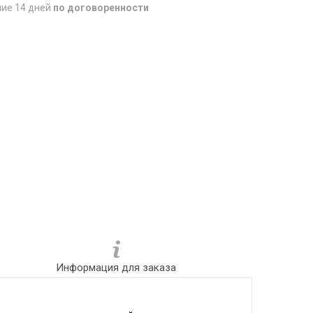
ние 14 дней
по договоренности
Информация для заказа